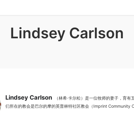
Lindsey Carlson
Lindsey Carlson
（林希·卡尔松）是一位牧师的妻子，育有
们所在的教会是巴尔的摩的英普林特社区教会（Imprint Community C