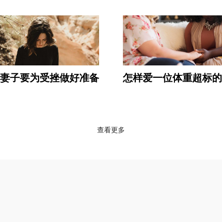
妻子要为受挫做好准备
怎样爱一位体重超标的
查看更多