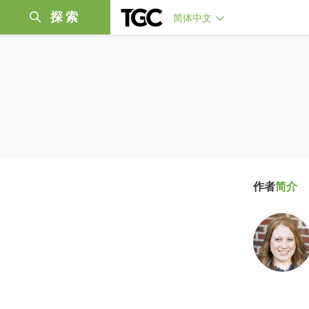
探索
简体中文
作者
简介