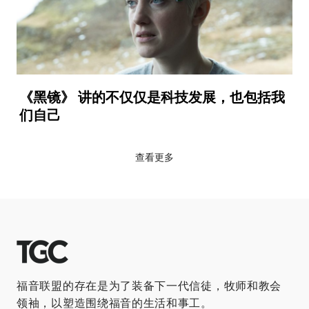
《黑镜》 讲的不仅仅是科技发展，也包括我
们自己
查看更多
福音联盟的存在是为了装备下一代信徒，牧师和教会
领袖，以塑造围绕福音的生活和事工。