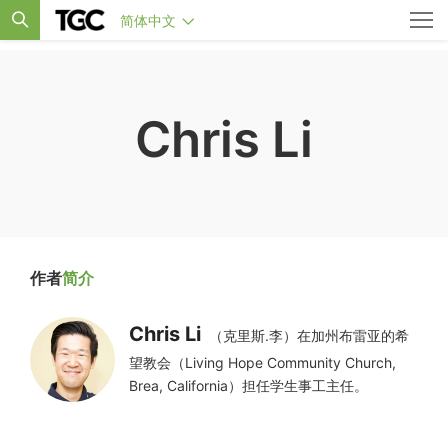
简体中文
Chris Li
作者
简介
Chris Li
（克里斯.李）在加州布雷亚的希
望教会（Living Hope Community Church,
Brea, California）担任学生事工主任。