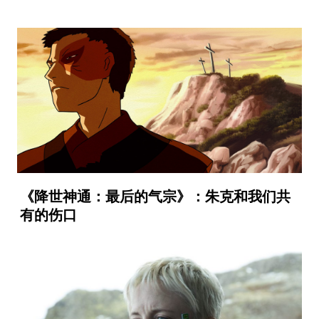
《降世神通：最后的气宗》：朱克和我们共
有的伤口