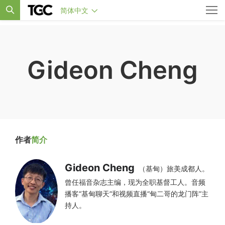
简体中文
Gideon Cheng
作者
简介
Gideon Cheng
（基甸）旅美成都人。
曾任福音杂志主编，现为全职基督工人。音频
播客“基甸聊天”和视频直播“甸二哥的龙门阵”主
持人。