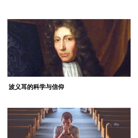
波义耳的科学与信仰