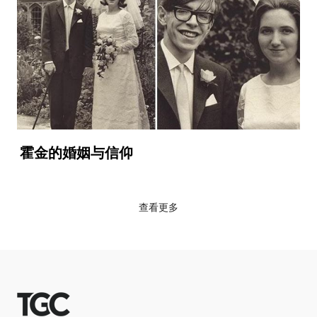
霍金的婚姻与信仰
查看更多