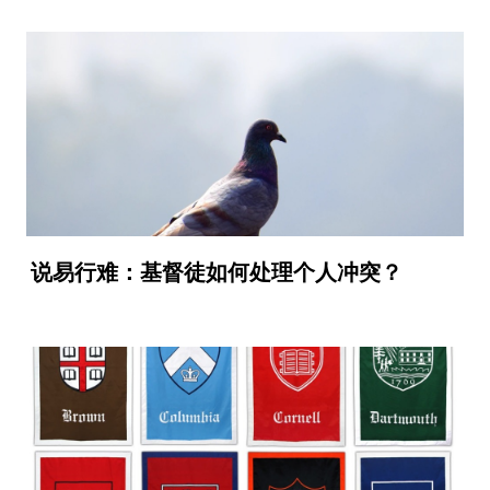
说易行难：基督徒如何处理个人冲突？