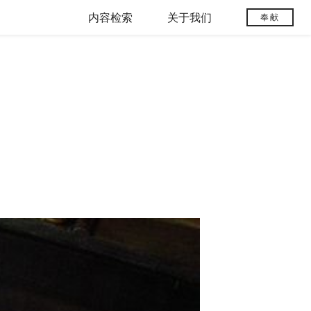
内容检索
关于我们
奉献