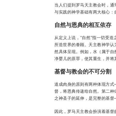
当人们提到罗马天主教会时，通
与实践的神学基础有两大核心：
自然与恩典的相互依存
从定义上说，“自然”指一切受
所造世界的眷顾。天主教神学认
然具体呈现。例如，水（属于自
净婴儿的原罪，使其重生，并将
基督与教会的不可分割
道成肉身的原则有两种体现方式
督，将恩典传递给自然。第二种
之神圣子的延伸，是完整的基督
因此，罗马天主教会扮演着基督