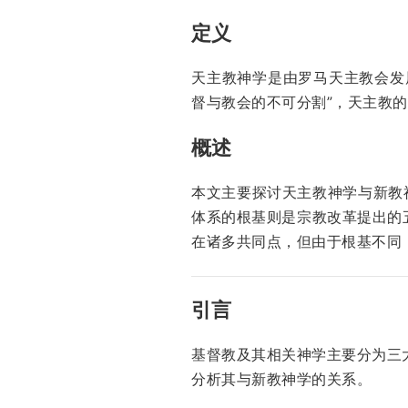
定义
天主教神学是由罗马天主教会发
督与教会的不可分割”，天主教
概述
本文主要探讨天主教神学与新教
体系的根基则是宗教改革提出的
在诸多共同点，但由于根基不同
引言
基督教及其相关神学主要分为三
分析其与新教神学的关系。