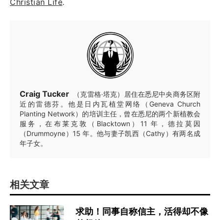
Christian Life
.
Craig Tucker
（克雷格·塔克）居住在悉尼中央商务区附
近的雷德芬。他是日内瓦植堂网络（Geneva Church
Planting Network）的培训主任，曾在悉尼的两个新植教会
服务，在布莱克敦（Blacktown）11 年，德拉莫因
（Drummoyne）15 年。他与妻子凯西（Cathy）有两名成
年子女。
相关文章
求助！同事自称信主，活得却不像