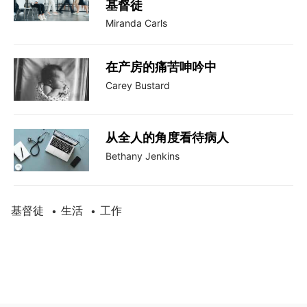
基督徒
Miranda Carls
在产房的痛苦呻吟中
Carey Bustard
从全人的角度看待病人
Bethany Jenkins
基督徒
生活
工作
•
•