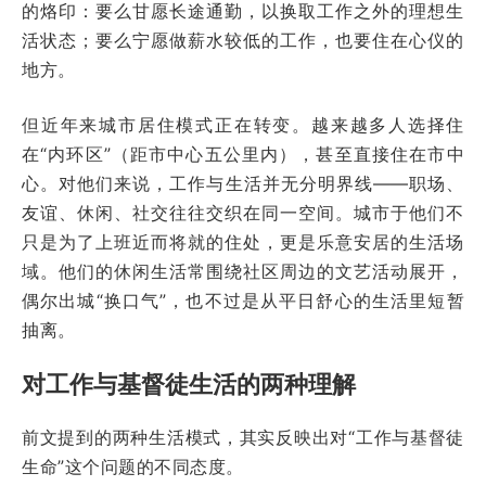
的烙印：要么甘愿长途通勤，以换取工作之外的理想生
活状态；要么宁愿做薪水较低的工作，也要住在心仪的
地方。
但近年来城市居住模式正在转变。越来越多人选择住
在“内环区”（距市中心五公里内），甚至直接住在市中
心。对他们来说，工作与生活并无分明界线——职场、
友谊、休闲、社交往往交织在同一空间。城市于他们不
只是为了上班近而将就的住处，更是乐意安居的生活场
域。他们的休闲生活常围绕社区周边的文艺活动展开，
偶尔出城“换口气”，也不过是从平日舒心的生活里短暂
抽离。
对工作与基督徒生活的两种理解
前文提到的两种生活模式，其实反映出对“工作与基督徒
生命”这个问题的不同态度。