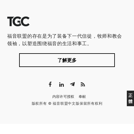
福音联盟的存在是为了装备下一代信徒，牧师和教会
领袖，以塑造围绕福音的生活和事工。
了解更多
正
内容许可授权
奉献
體
版权所有 © 福音联盟中文版保留所有权利