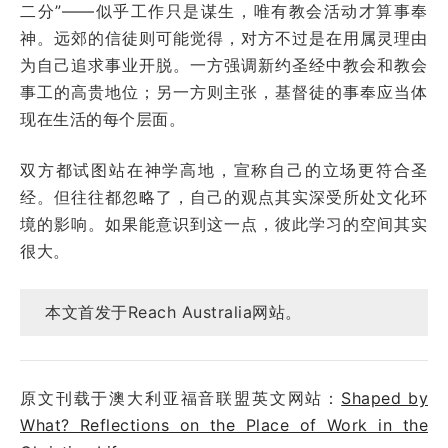
二分”——似乎工作只是谋生，唯有教会活动才算事奉
神。远郊的信徒则可能觉得，对方不过是在用属灵理由
为自己追求事业开脱。一方强调新约圣经中教会和教会
事工的高贵地位；另一方则主张，基督徒的事奉应当体
现在生活的每个层面。
双方都试图站在神学高地，宣称自己的立场更符合圣
经。但往往都忽略了，自己的观点其实深受所处文化环
境的影响。如果能意识到这一点，彼此学习的空间其实
很大。
本文首发于Reach Australia网站。
原文刊载于澳大利亚福音联盟英文网站：
Shaped by
What? Reflections on the Place of Work in the