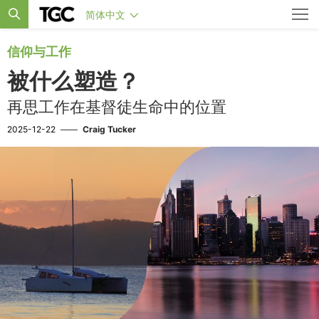
简体中文
信仰与工作
被什么塑造？
再思工作在基督徒生命中的位置
2025-12-22
——
Craig Tucker