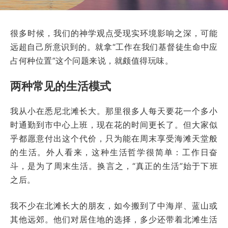
很多时候，我们的神学观点受现实环境影响之深，可能
远超自己所意识到的。就拿“工作在我们基督徒生命中应
占何种位置”这个问题来说，就颇值得玩味。
两种常见的生活模式
我从小在悉尼北滩长大。那里很多人每天要花一个多小
时通勤到市中心上班，现在花的时间更长了。但大家似
乎都愿意付出这个代价，只为能在周末享受海滩天堂般
的生活。外人看来，这种生活哲学很简单：工作日奋
斗，是为了周末生活。换言之，“真正的生活”始于下班
之后。
我不少在北滩长大的朋友，如今搬到了中海岸、蓝山或
其他远郊。他们对居住地的选择，多少还带着北滩生活