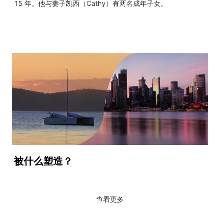
15 年。他与妻子凯西（Cathy）有两名成年子女。
被什么塑造？
查看更多