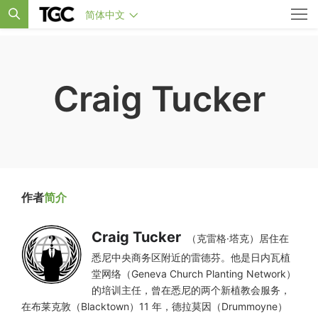
简体中文
Craig Tucker
作者
简介
Craig Tucker
（克雷格·塔克）居住在
悉尼中央商务区附近的雷德芬。他是日内瓦植
堂网络（Geneva Church Planting Network）
的培训主任，曾在悉尼的两个新植教会服务，
在布莱克敦（Blacktown）11 年，德拉莫因（Drummoyne）