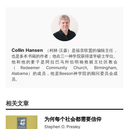
Collin Hansen
（柯林·汉森）是福音联盟的编辑主任，
也是多本书籍的作者；他在三一神学院获得道学硕士学位。
他和他的妻子是阿拉巴马州伯明翰救赎主社区教会
（Redeemer Community Church, Birmingham,
Alabama）的成员，他是Beeson神学院的顾问委员会成
员。
相关文章
为何每个社会都需要信仰
Stephen O. Presley