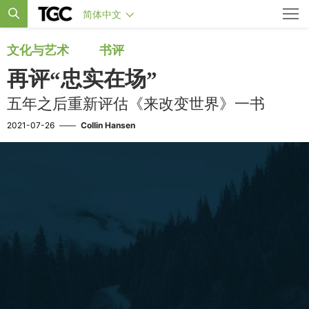
简体中文
文化与艺术
书评
再评“忠实在场”
五年之后重新评估《来改变世界》一书
2021-07-26
——
Collin Hansen