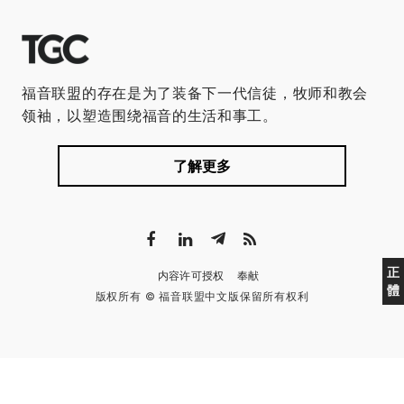
福音联盟的存在是为了装备下一代信徒，牧师和教会
领袖，以塑造围绕福音的生活和事工。
了解更多
正
内容许可授权
奉献
體
版权所有 © 福音联盟中文版保留所有权利