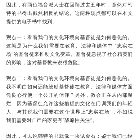
因此，有两位福音派人士在回顾过去五年时，竟然对韩
特的书得出截然相反的结论。这两种观点
都可以在本文
提供的电子书中找到。
观点一：看看我们的文化环境向基督徒是如何恶化的。
这就是为什么我们需要在教育、法律和媒体中 “忠实在
场”的基督徒来推动文化变革。基督徒忽视了社会精英们
的影响，这对基督教来说很危险。
观点二：看看我们的文化环境向基督徒是如何恶化的。
我不明白如何还能鼓励基督徒在教育、法律和媒体方面
凭良心行使一个公开的信仰？另外，教会正在从内部腐
烂，因为基督徒允许这些糟糕的文化在门训我们的年轻
人。与其说我们需要在这个世界上“忠实在场”，不如说
我们需要对自己的家更有“战略性关注”。
因此，可以说韩特的书就像一块试金石：鉴于我们已经