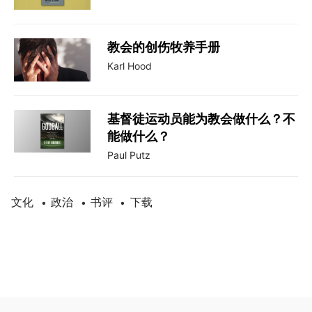
教会的创伤牧养手册
Karl Hood
基督徒运动员能为教会做什么？不
能做什么？
Paul Putz
文化
政治
书评
下载
•
•
•