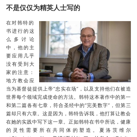
不是仅仅为精英人士写的
在对韩特的
书进行的这
么多讨论
中，他的主
要应用几乎
没有受到大
家的注意：
地方教会应
当为基督徒提供上帝“忠实在场”，以及支持他们在被造
世界每个领域完成使命的方法。韩特这本著作中的第一
和第二篇各有七章，符合圣经中的“完美数字”，但第三
篇却只有六章。这是因为，韩特告诉我，他打算让教会
在她的实践中写下这一章。正如韩特在书中所说，健康
的灵性需要所在共同体的塑造。夏洛茨维尔