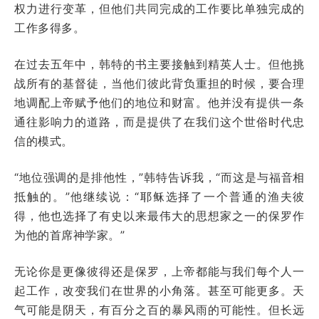
权力进行变革，但他们共同完成的工作要比单独完成的
工作多得多。
在过去五年中，韩特的书主要接触到精英人士。但他挑
战所有的基督徒，当他们彼此背负重担的时候，要合理
地调配上帝赋予他们的地位和财富。他并没有提供一条
通往影响力的道路，而是提供了在我们这个世俗时代忠
信的模式。
“地位强调的是排他性，”韩特告诉我，“而这是与福音相
抵触的。”他继续说：“耶稣选择了一个普通的渔夫彼
得，他也选择了有史以来最伟大的思想家之一的保罗作
为他的首席神学家。”
无论你是更像彼得还是保罗，上帝都能与我们每个人一
起工作，改变我们在世界的小角落。甚至可能更多。天
气可能是阴天，有百分之百的暴风雨的可能性。但长远