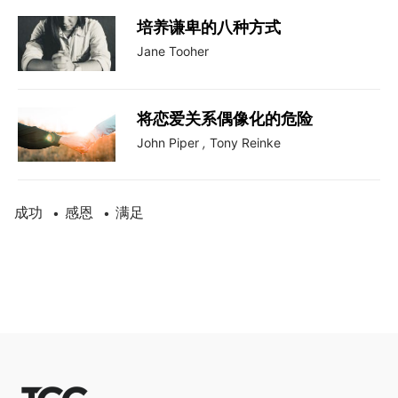
培养谦卑的八种方式
Jane Tooher
将恋爱关系偶像化的危险
John Piper
,
Tony Reinke
成功
感恩
满足
•
•