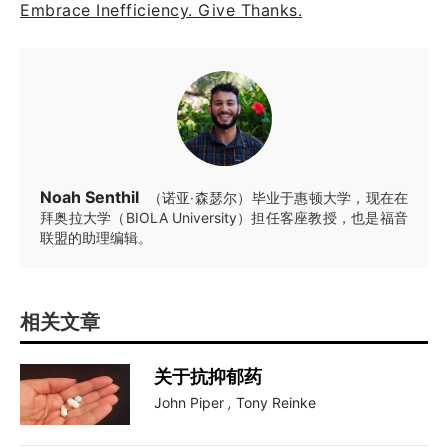
Embrace Inefficiency. Give Thanks.
Noah Senthil
（诺亚·森瑟尔）毕业于惠顿大学，现在在
拜奥拉大学（BIOLA University）担任客座教授，也是福音
联盟的助理编辑。
相关文章
关于抗抑郁药
John Piper
,
Tony Reinke