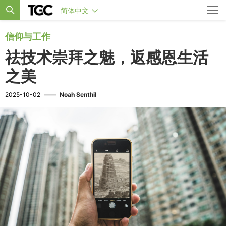
简体中文
信仰与工作
祛技术崇拜之魅，返感恩生活
之美
2025-10-02
——
Noah Senthil