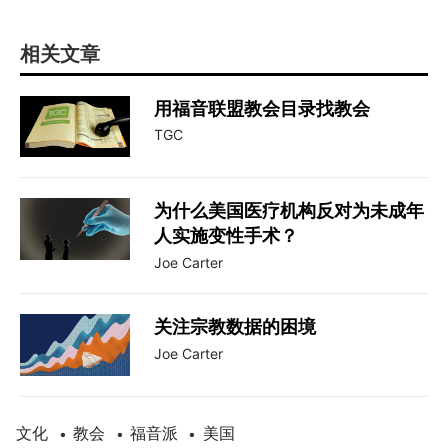
相关文章
用福音联盟教会目录找教会
TGC
为什么美国医疗机构反对为未成年
人实施变性手术？
Joe Carter
关注宗教数据的困境
Joe Carter
文化
教会
福音派
美国
•
•
•