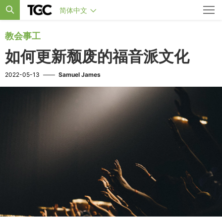
简体中文
教会事工
如何更新颓废的福音派文化
2022-05-13
——
Samuel James