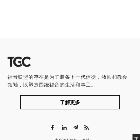
福音联盟的存在是为了装备下一代信徒，牧师和教会
领袖，以塑造围绕福音的生活和事工。
了解更多
正