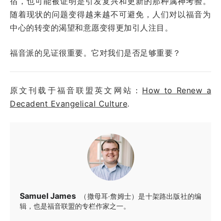
宿，也可能被证明是引发复兴和更新的那种属神考验。
随着现状的问题变得越来越不可避免，人们对以福音为
中心的转变的渴望和意愿变得更加引人注目。
福音派的见证很重要。它对我们是否足够重要？
原文刊载于福音联盟英文网站：
How to Renew a
Decadent Evangelical Culture
.
Samuel James
（撒母耳·詹姆士）是十架路出版社的编
辑，也是福音联盟的专栏作家之一。