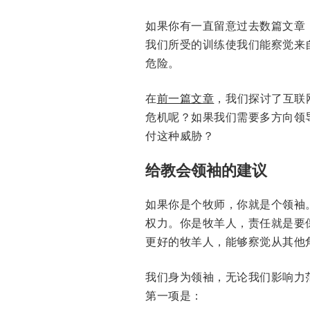
如果你有一直留意过去数篇文章
我们所受的训练使我们能察觉来
危险。
在
前一篇文章
，我们探讨了互联
危机呢？如果我们需要多方向领
付这种威胁？
给教会领袖的建议
如果你是个牧师，你就是个领袖
权力。你是牧羊人，责任就是要
更好的牧羊人，能够察觉从其他
我们身为领袖，无论我们影响力
第一项是：