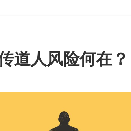
传道人风险何在？