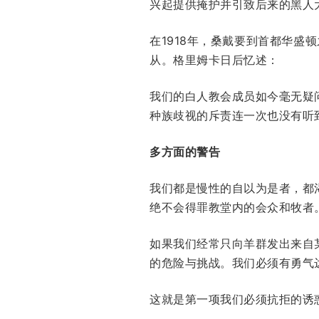
兴起提供掩护并引致后来的黑人
在1918年，桑戴要到首都华盛顿
从。格里姆卡日后忆述：
我们的白人教会成员如今毫无疑
种族歧视的斥责连一次也没有听
多方面的警告
我们都是慢性的自以为是者，都
绝不会得罪教堂内的会众和牧者
如果我们经常只向羊群发出来自
的危险与挑战。我们必须有勇气
这就是第一项我们必须抗拒的诱