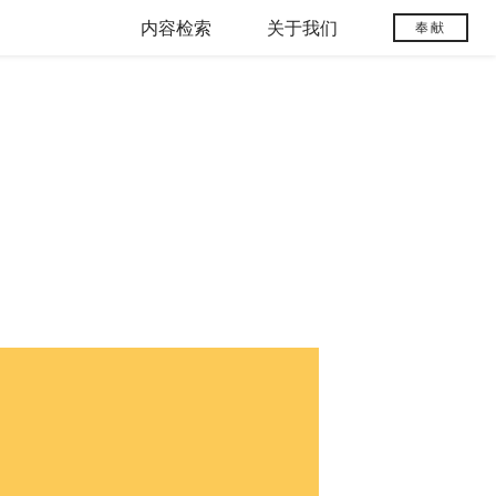
内容检索
关于我们
奉献