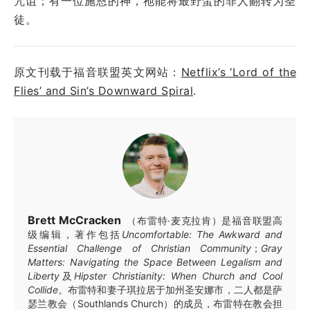
咒诅；有一位施恩的神，祂能将最野蛮的罪人翻转为圣
徒。
原文刊载于福音联盟英文网站：
Netflix’s ‘Lord of the
Flies’ and Sin’s Downward Spiral
.
Brett McCracken
（布雷特·麦克拉肯）是福音联盟高
级编辑，著作包括
Uncomfortable: The Awkward and
Essential Challenge of Christian Community
；
Gray
Matters: Navigating the Space Between Legalism and
Liberty
及
Hipster Christianity: When Church and Cool
Collide
。布雷特和妻子琪拉居于加州圣安娜市，二人都是萨
瑟兰教会（Southlands Church）的成员，布雷特在教会担