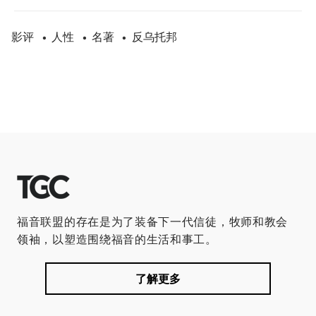
影评
人性
名著
反乌托邦
•
•
•
福音联盟的存在是为了装备下一代信徒，牧师和教会
领袖，以塑造围绕福音的生活和事工。
了解更多