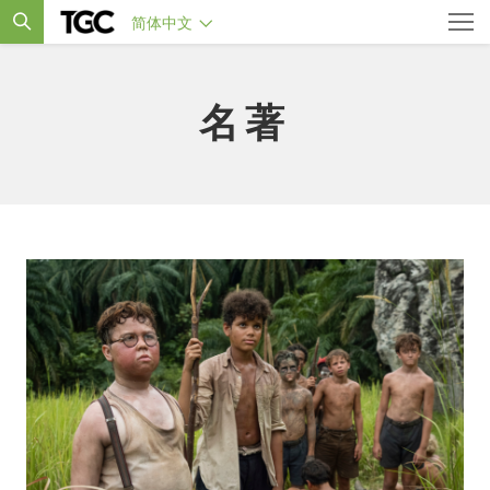
简体中文
名著