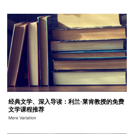
经典文学、深入导读：利兰·莱肯教授的免费
文学课程推荐
Mere Variation