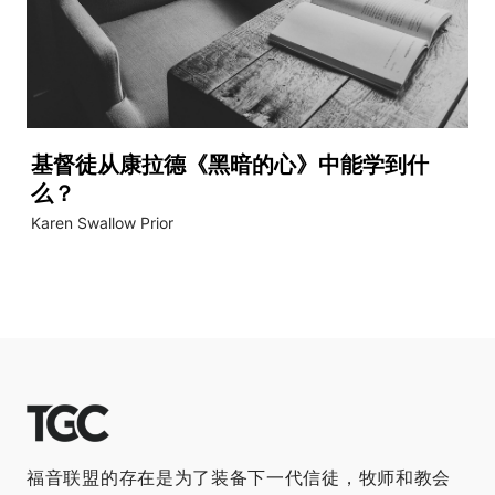
基督徒从康拉德《黑暗的心》中能学到什
么？
Karen Swallow Prior
福音联盟的存在是为了装备下一代信徒，牧师和教会