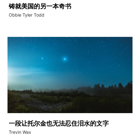
铸就美国的另一本奇书
Obbie Tyler Todd
一段让托尔金也无法忍住泪水的文字
Trevin Wax