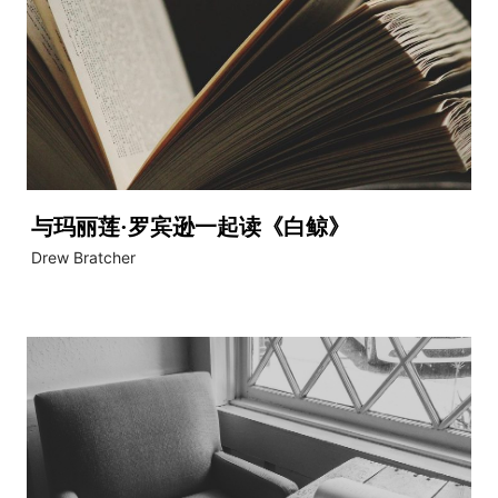
与玛丽莲·罗宾逊一起读《白鲸》
Drew Bratcher