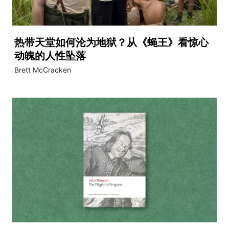
热带天堂如何沦为地狱？从《蝇王》看惊心
动魄的人性坠落
Brett McCracken