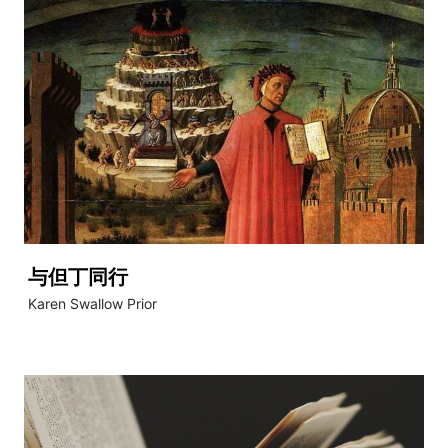
与但丁同行
Karen Swallow Prior