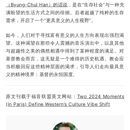
（Byung-Chul Han）的话说
，是在“生存社会”与一种充
满盼望的生活方式之间的徘徊。后者超越了纯粹的生存
需求，开启了一个“更具意义的人生视野”。
如今，人们对于寻找富有意义的人生方向表现出强烈渴
望。这种渴望在那些令人震撼的音乐演出中，以及其他
与超越性之美的偶然相遇中得到了某种程度的满足。对
基督教会而言，这无疑是一个难得的历史机遇。教会应
当积极回应这些精神层面的渴求，引导人们走向最具意
义的精神境界：基督的永恒国度。
原文刊载于福音联盟英文网站：
Two 2024 Moments
(in Paris) Define Western’s Culture Vibe Shift