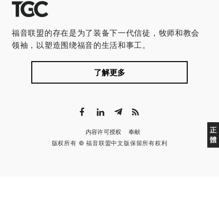
福音联盟的存在是为了装备下一代信徒，牧师和教会
领袖，以塑造围绕福音的生活和事工。
了解更多
正
内容许可授权
奉献
體
版权所有 © 福音联盟中文版保留所有权利