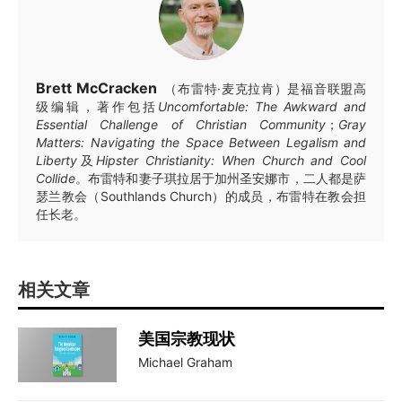
Brett McCracken
（布雷特·麦克拉肯）是福音联盟高
级编辑，著作包括
Uncomfortable: The Awkward and
Essential Challenge of Christian Community
；
Gray
Matters: Navigating the Space Between Legalism and
Liberty
及
Hipster Christianity: When Church and Cool
Collide
。布雷特和妻子琪拉居于加州圣安娜市，二人都是萨
瑟兰教会（Southlands Church）的成员，布雷特在教会担
任长老。
相关文章
美国宗教现状
Michael Graham