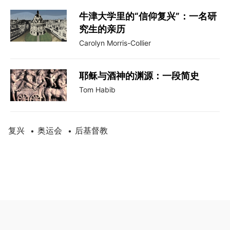
牛津大学里的“信仰复兴”：一名研
究生的亲历
Carolyn Morris-Collier
耶稣与酒神的渊源：一段简史
Tom Habib
复兴
奥运会
后基督教
•
•