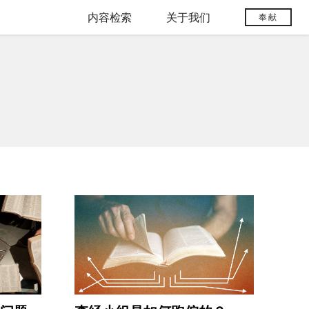
内容检索
关于我们
奉献