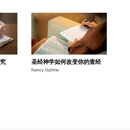
究
圣经神学如何改变你的查经
Nancy Guthrie