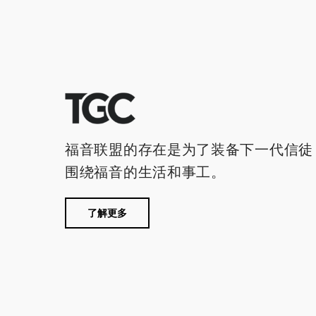
福音联盟的存在是为了装备下一代信徒
围绕福音的生活和事工。
了解更多