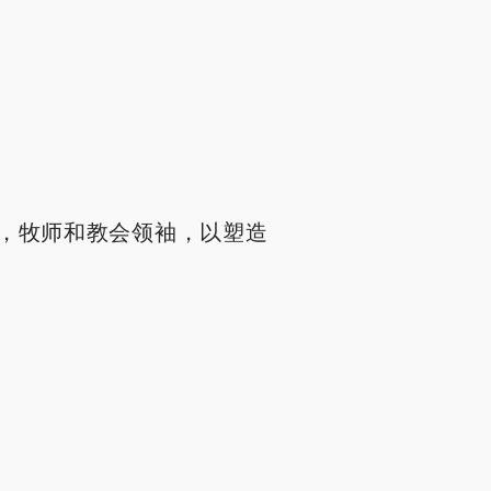
，牧师和教会领袖，以塑造