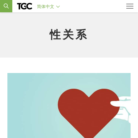
简体中文
性关系