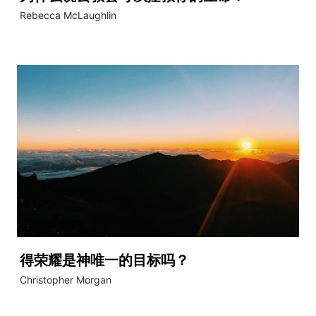
Rebecca McLaughlin
得荣耀是神唯一的目标吗？
Christopher Morgan