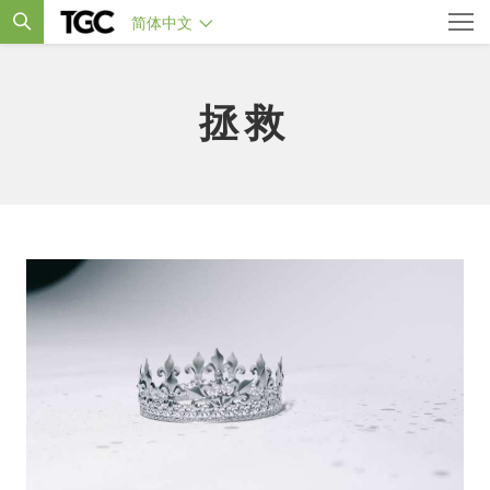
简体中文
拯救