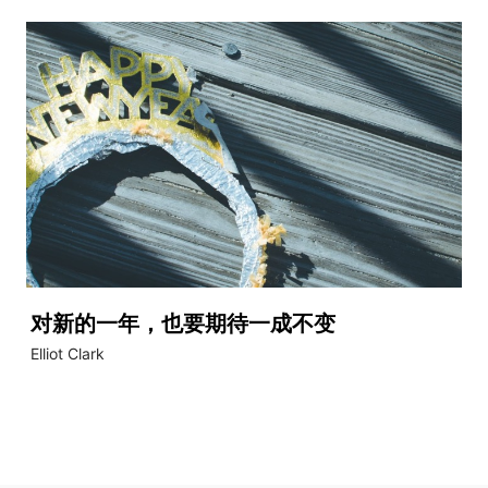
对新的一年，也要期待一成不变
Elliot Clark