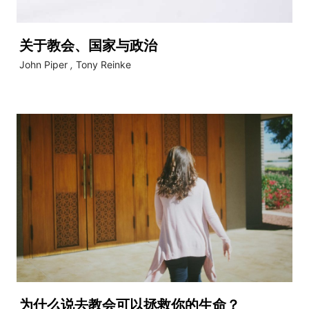
关于教会、国家与政治
John Piper
,
Tony Reinke
为什么说去教会可以拯救你的生命？