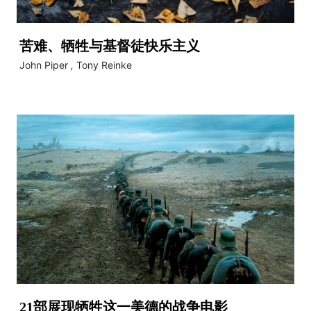
苦难、牺牲与基督徒快乐主义
John Piper
,
Tony Reinke
21部展现牺牲这一美德的战争电影