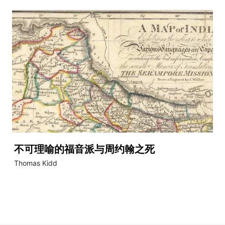
不可理喻的福音派与周约翰之死
Thomas Kidd