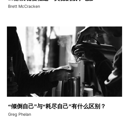
Brett McCracken
“倾倒自己”与“耗尽自己”有什么区别？
Greg Phelan