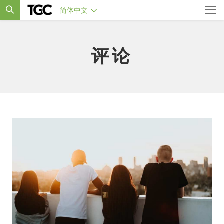
简体中文
评论