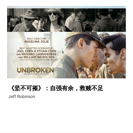
《坚不可摧》：自强有余，救赎不足
Jeff Robinson