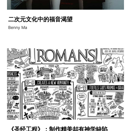
二次元文化中的福音渴望
Benny Ma
《圣经工程》：制作精美却有神学缺陷