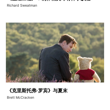
Richard Sweatman
《克里斯托弗·罗宾》与夏末
Brett McCracken