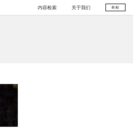
内容检索
关于我们
奉献