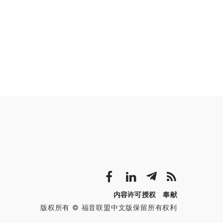
内容许可授权
奉献
版权所有 © 福音联盟中文版保留所有权利