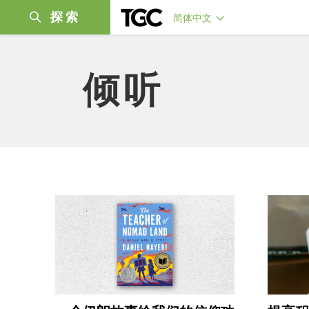
探索
简体中文
倾听