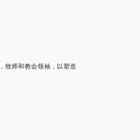
，牧师和教会领袖，以塑造