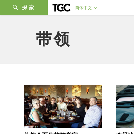
探索
简体中文
带领