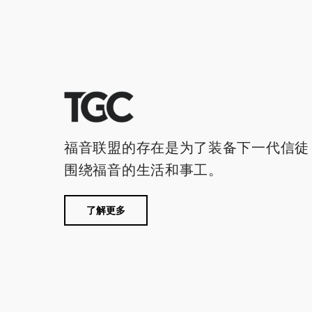
福音联盟的存在是为了装备下一代信徒
围绕福音的生活和事工。
了解更多