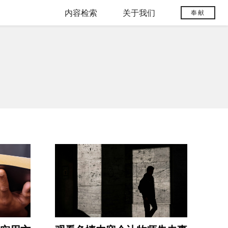
内容检索
关于我们
奉献