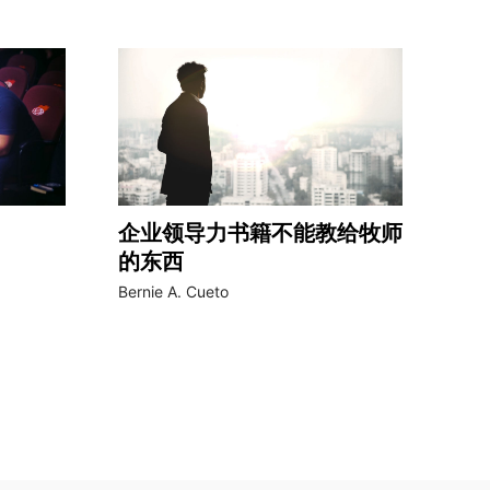
企业领导力书籍不能教给牧师
的东西
Bernie A. Cueto