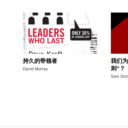
持久的带领者
我们为
则”？
David Murray
Sam Sto