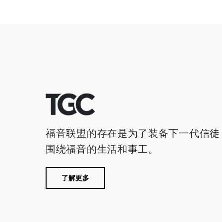
福音联盟的存在是为了装备下一代信徒
围绕福音的生活和事工。
了解更多