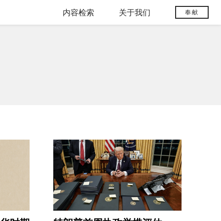
内容检索
关于我们
奉献