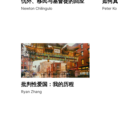
仇外、移民与基督徒的回应
如何真
Newton Chilingulo
Peter Ko
批判性爱国：我的历程
Ryan Zhang