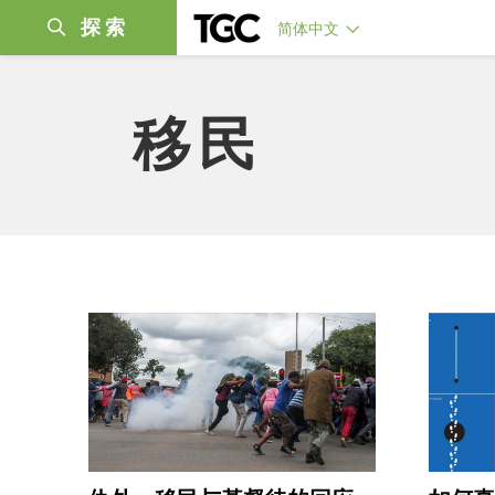
探索
简体中文
移民