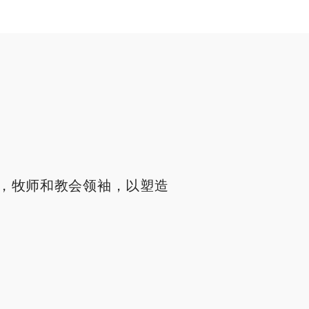
，牧师和教会领袖，以塑造