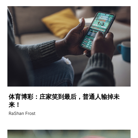
体育博彩：庄家笑到最后，普通人输掉未
来！
RaShan Frost