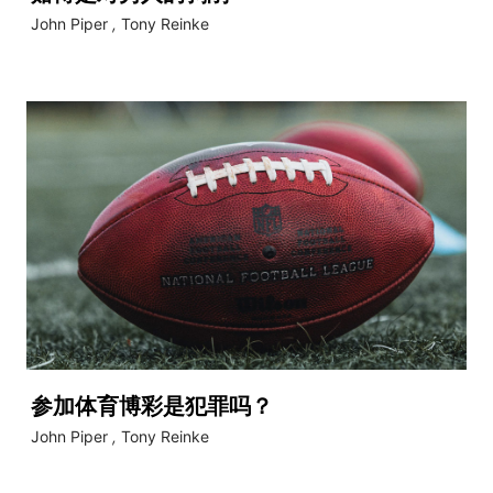
John Piper
,
Tony Reinke
参加体育博彩是犯罪吗？
John Piper
,
Tony Reinke