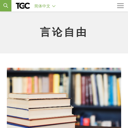
简体中文
言论自由