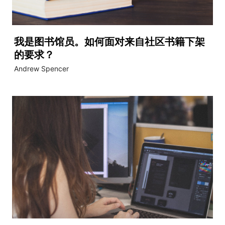
我是图书馆员。如何面对来自社区书籍下架
的要求？
Andrew Spencer