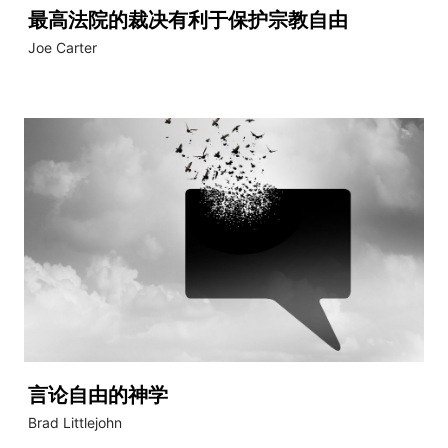
最高法院的裁决有利于保护宗教自由
Joe Carter
言论自由的神学
Brad Littlejohn