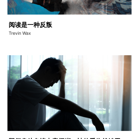
阅读是一种反叛
Trevin Wax