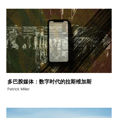
多巴胺媒体：数字时代的拉斯维加斯
Patrick Miller