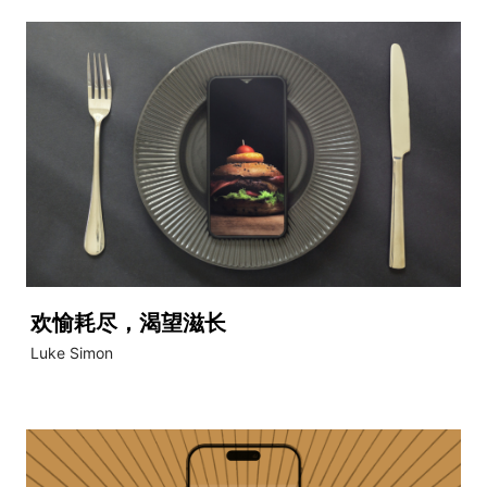
欢愉耗尽，渴望滋长
Luke Simon