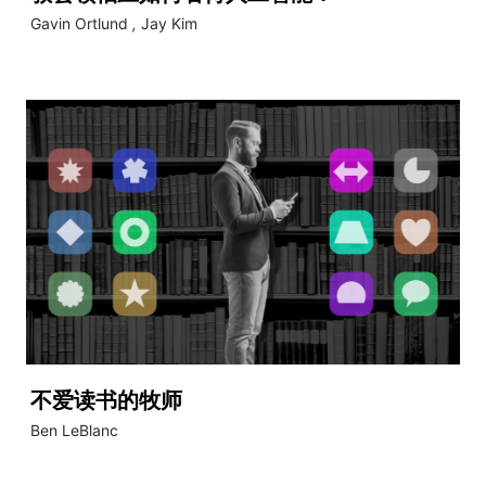
Gavin Ortlund
,
Jay Kim
不爱读书的牧师
Ben LeBlanc