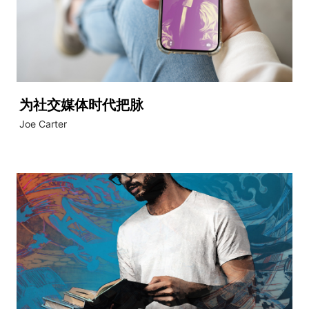
为社交媒体时代把脉
Joe Carter