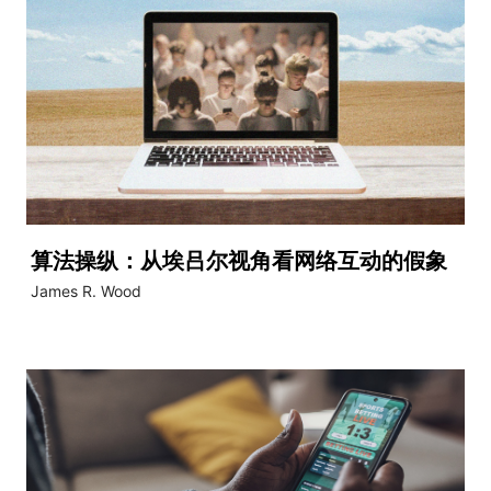
算法操纵：从埃吕尔视角看网络互动的假象
James R. Wood