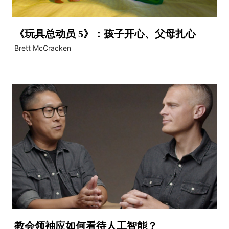
《玩具总动员 5》：孩子开心、父母扎心
Brett McCracken
教会领袖应如何看待人工智能？