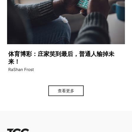
体育博彩：庄家笑到最后，普通人输掉未
来！
RaShan Frost
查看更多