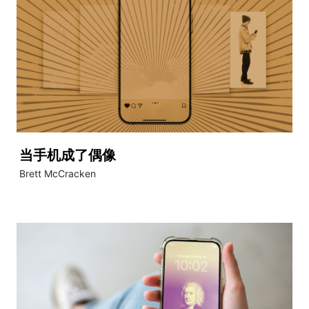
当手机成了偶像
Brett McCracken