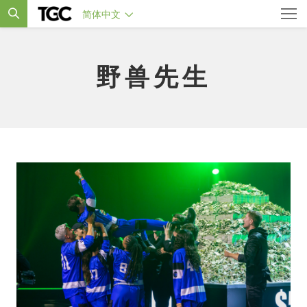
简体中文
野兽先生