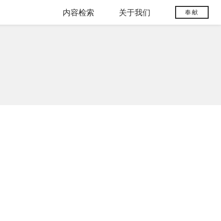
内容检索
关于我们
奉献