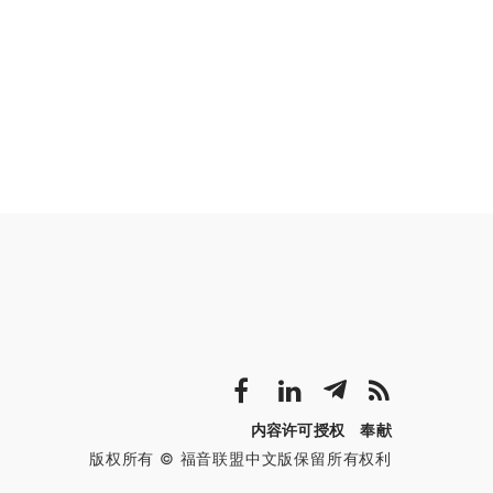
内容许可授权
奉献
版权所有 © 福音联盟中文版保留所有权利