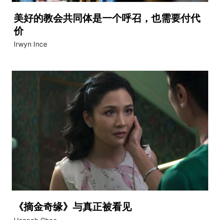
美好的教会共同体是一个呼召，也需要付代
价
Irwyn Ince
《摘金奇缘》与真正被看见