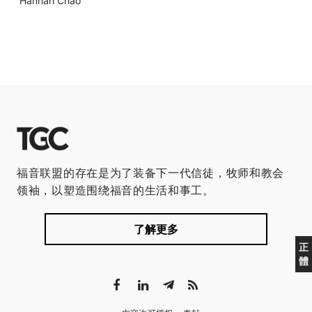
Hannah Chao
福音联盟的存在是为了装备下一代信徒，牧师和教会
领袖，以塑造围绕福音的生活和事工。
了解更多
正
體