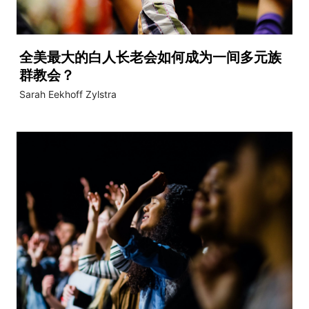
全美最大的白人长老会如何成为一间多元族
群教会？
Sarah Eekhoff Zylstra