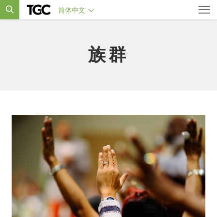
简体中文
族群