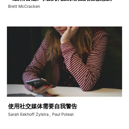
Brett McCracken
使用社交媒体需要自我警告
Sarah Eekhoff Zylstra
,
Paul Poteat