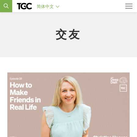
简体中文
交友