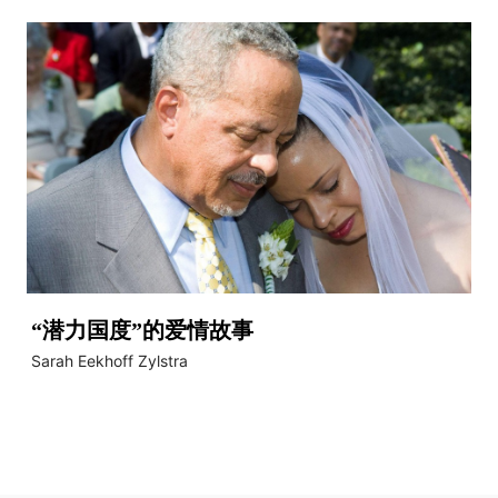
“潜力国度”的爱情故事
Sarah Eekhoff Zylstra