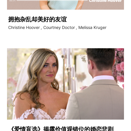
拥抱杂乱却美好的友谊
Christine Hoover
,
Courtney Doctor
,
Melissa Kruger
《爱情盲选》揭露价值观错位的婚恋悲剧