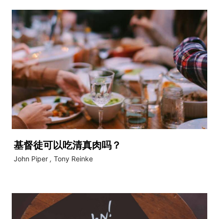
基督徒可以吃清真肉吗？
John Piper
,
Tony Reinke