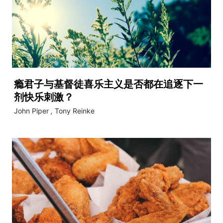
瘾君子与基督徒喜乐主义是否都在追逐下一
剂快乐刺激？
John Piper
,
Tony Reinke