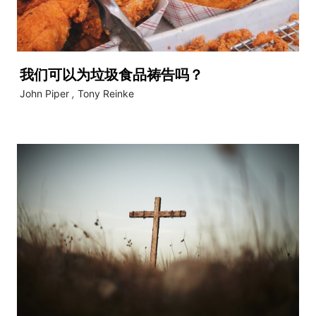
我们可以为垃圾食品祷告吗？
John Piper
,
Tony Reinke