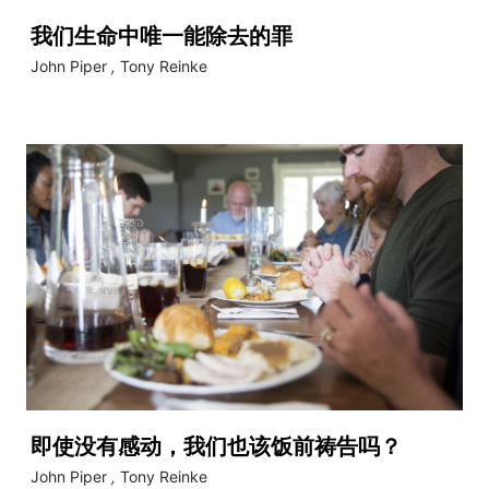
我们生命中唯一能除去的罪
John Piper
,
Tony Reinke
即使没有感动，我们也该饭前祷告吗？
John Piper
,
Tony Reinke