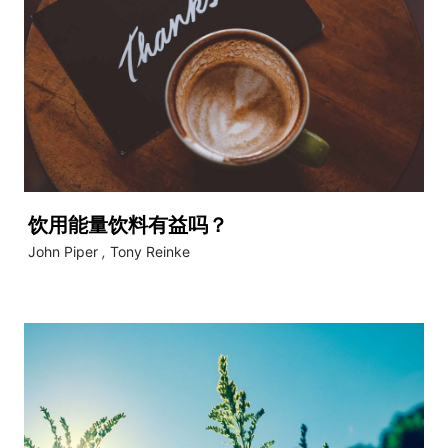
饮用能量饮料有益吗？
John Piper
,
Tony Reinke