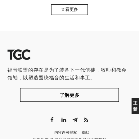
查看更多
福音联盟的存在是为了装备下一代信徒，牧师和教会
领袖，以塑造围绕福音的生活和事工。
了解更多
正
體
内容许可授权
奉献