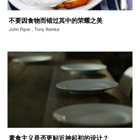
不要因食物而错过其中的荣耀之美
John Piper
,
Tony Reinke
素食主义是否更贴近神起初的设计？