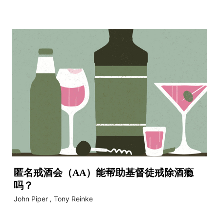
匿名戒酒会（AA）能帮助基督徒戒除酒瘾
吗？
John Piper
,
Tony Reinke