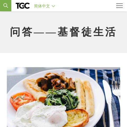
简体中文
问答——基督徒生活