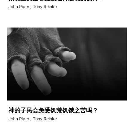
John Piper
,
Tony Reinke
神的子民会免受饥荒饥饿之苦吗？
John Piper
,
Tony Reinke