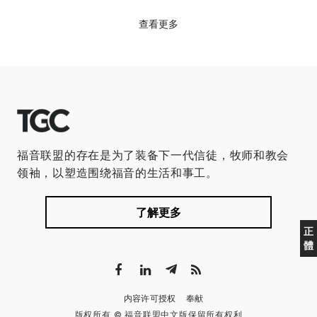
查看更多
福音联盟的存在是为了装备下一代信徒，牧师和教会
领袖，以塑造围绕福音的生活和事工。
了解更多
正
體
内容许可授权
奉献
版权所有 © 福音联盟中文版保留所有权利