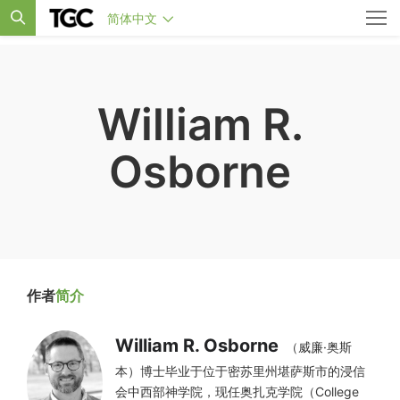
简体中文
William R.
Osborne
作者
简介
William R. Osborne
（威廉·奥斯
本）博士毕业于位于密苏里州堪萨斯市的浸信
会中西部神学院，现任奥扎克学院（College