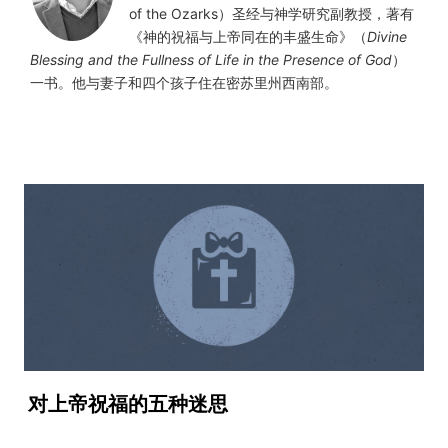
of the Ozarks）圣经与神学研究副教授，著有
《神的祝福与上帝同在的丰盛生命》（
Divine
Blessing and the Fullness of Life in the Presence of God
）
一书。他与妻子和四个孩子住在密苏里州西南部。
对上帝祝福的五种迷思