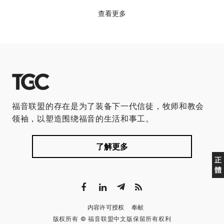
查看更多
福音联盟的存在是为了装备下一代信徒，牧师和教会
领袖，以塑造围绕福音的生活和事工。
了解更多
正
體
内容许可授权
奉献
版权所有 © 福音联盟中文版保留所有权利