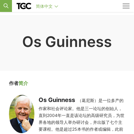
简体中文
Os Guinness
作者
简介
Os Guinness
（葛尼斯）是一位多产的
作家和社会评论家。他是三一论坛的创始人，
直到2004年一直是该论坛的高级研究员，为世
界各地的领导人举办研讨会，并出版了七个主
要课程。他是超过25本书的作者或编辑，此前