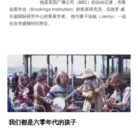
他是英国广播公司（BBC）的自由记者，布鲁
金斯学会（Brookings Institution）的客座研究员，伍德罗·威
尔逊国际研究中心的客座学者。 他与妻子珍妮（Jenny）一起
住在华盛顿特区附近。
我们都是六零年代的孩子