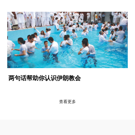
两句话帮助你认识伊朗教会
查看更多