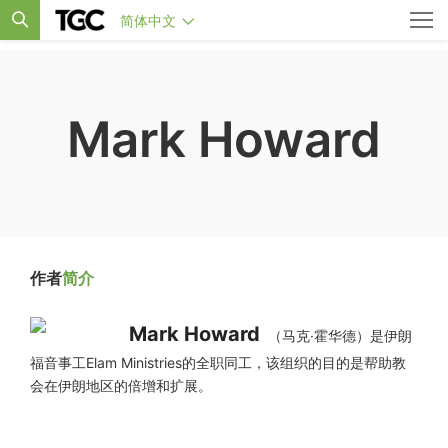
简体中文
Mark Howard
作者
简介
Mark Howard
（马克·霍华德）是伊朗
福音事工Elam Ministries的全职同工，该组织的目的是帮助教
会在伊朗地区的倍增和扩展。