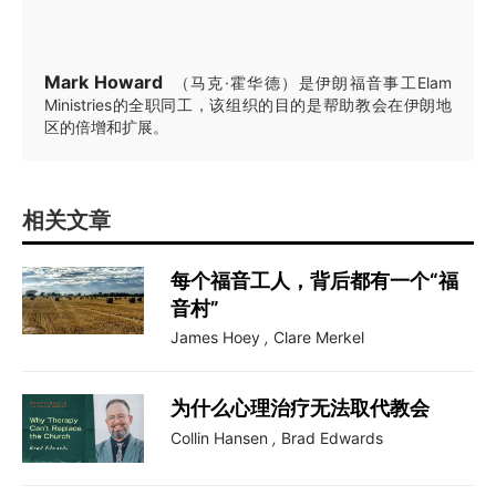
Mark Howard
（马克·霍华德）是伊朗福音事工Elam
Ministries的全职同工，该组织的目的是帮助教会在伊朗地
区的倍增和扩展。
相关文章
每个福音工人，背后都有一个“福
音村”
James Hoey
,
Clare Merkel
为什么心理治疗无法取代教会
Collin Hansen
,
Brad Edwards