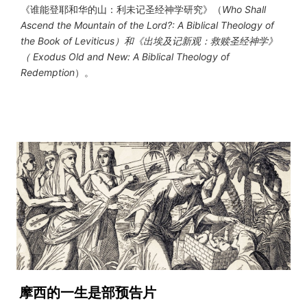
《谁能登耶和华的山：利未记圣经神学研究》（
Who Shall
Ascend the Mountain of the Lord?: A Biblical Theology of
the Book of Leviticus）和《出埃及记新观：救赎圣经神学》
（ Exodus Old and New: A Biblical Theology of
Redemption
）。
摩西的一生是部预告片