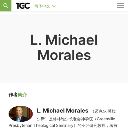
简体中文
L. Michael
Morales
作者
简介
L. Michael Morales
（迈克尔·莫拉
尔斯）是格林维尔长老会神学院（Greenville
Presbyterian Theological Seminary）的圣经研究教授，著有