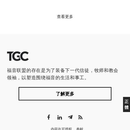
查看更多
福音联盟的存在是为了装备下一代信徒，牧师和教会
领袖，以塑造围绕福音的生活和事工。
了解更多
正
體
内容许可授权
奉献