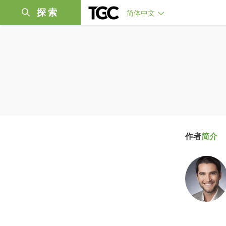
探索
简体中文
作者
简介