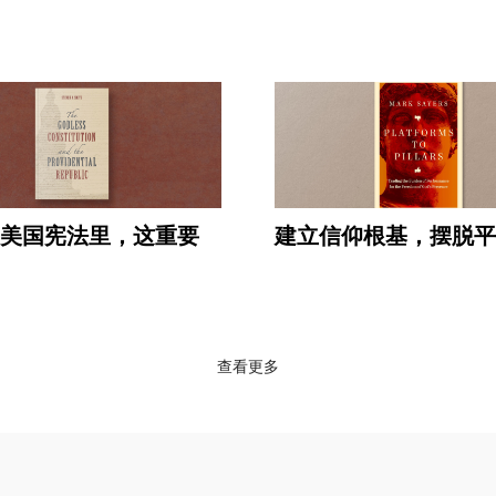
美国宪法里，这重要
建立信仰根基，摆脱平
查看更多