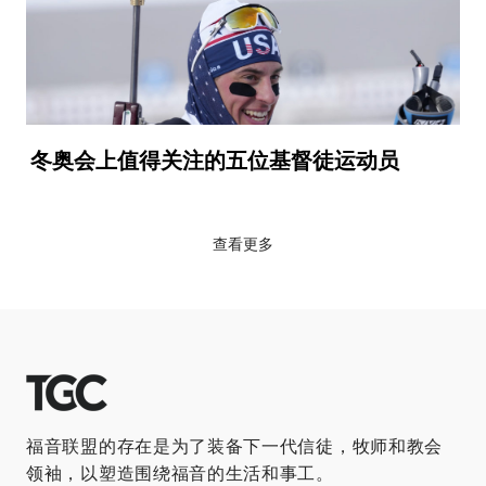
冬奥会上值得关注的五位基督徒运动员
查看更多
福音联盟的存在是为了装备下一代信徒，牧师和教会
领袖，以塑造围绕福音的生活和事工。