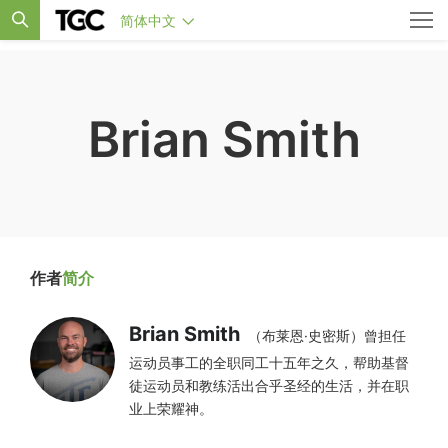
简体中文
Brian Smith
作者
简介
Brian Smith
（布莱恩·史密斯）曾担任
运动员事工的全职同工十五年之久，帮助基督
徒运动员和教练活出合乎圣经的生活，并在职
业上荣耀神。