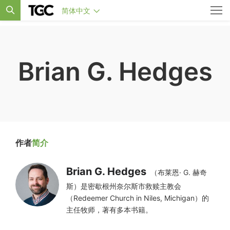
简体中文
Brian G. Hedges
作者
简介
Brian G. Hedges
（布莱恩· G. 赫奇
斯）是密歇根州奈尔斯市救赎主教会
（Redeemer Church in Niles, Michigan）的
主任牧师，著有多本书籍。