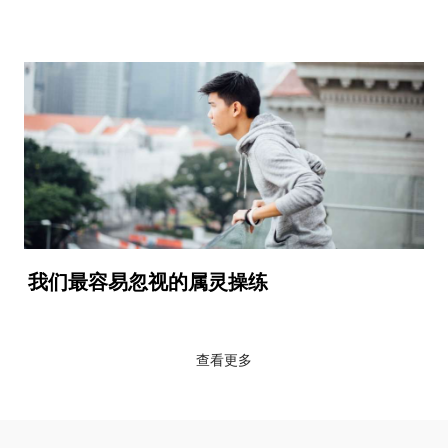
我们最容易忽视的属灵操练
查看更多