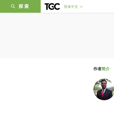
探索
简体中文
作者
简介