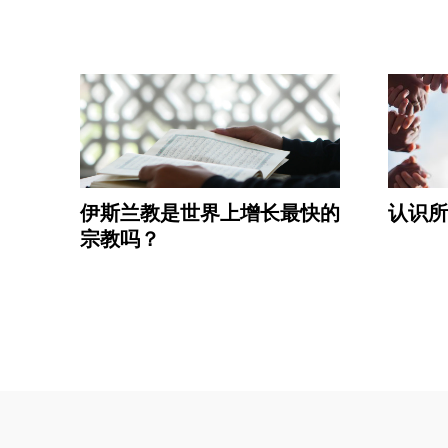
伊斯兰教是世界上增长最快的
认识所
宗教吗？