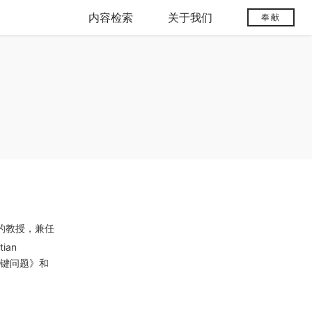
内容检索
关于我们
奉献
的教授，兼任
ian
个关键问题》和