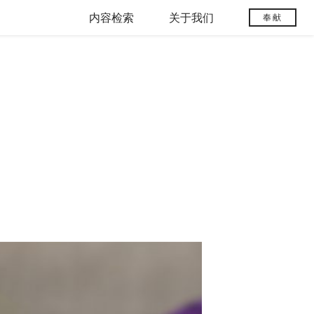
内容检索
关于我们
奉献