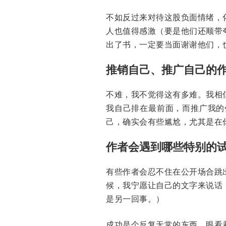
不如反过来对待这股负面情绪，
人也值得感激（要是他们还顺带
出了书，一定要当面谢谢他们，
推销自己、推广自己的
不难，我不觉得这有多难。我相
我自己排在最前面，而推广我的
己，确实会有些尴尬，尤其是在
作者会遇到哪些特别的
有些作者会忍不住在公开场合跳
候，我宁愿让自己的文字来说话
是另一回事。）
成功是个反复无常的东西。眼看