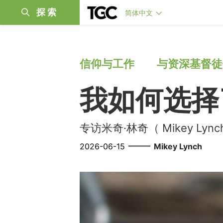
探索
简体中文
信仰与工作
与资深基督徒
我如何选择
专访米奇·林奇（ Mikey Lync
——
2026-06-15
Mikey Lynch