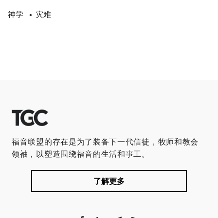
神学
灾难
•
福音联盟的存在是为了装备下一代信徒，牧师和教会
领袖，以塑造围绕福音的生活和事工。
了解更多