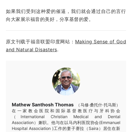
如果我们受到这种爱的催逼，我们就会通过自己的言行
向大家展示福音的美好，分享基督的爱。
原文刊载于福音联盟印度网站：
Making Sense of God
and Natural Disasters
.
Mathew Santhosh Thomas
（马修·桑托什·托马斯）
在一家教会医院和国际基督教医疗与牙科协会
（International Christian Medical and Dental
Association）兼职。他与在以马内利医院协会(Emmanuel
Hospital Association )工作的妻子赛拉（Saira）居住在新