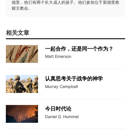
德里，他们有两个长大成人的孩子。他们参加位于新德里救
赎主教会。
相关文章
一起合作，还是同一个作为？
Matt Emerson
认真思考关于战争的神学
Murray Campbell
今日时代论
Daniel G. Hummel