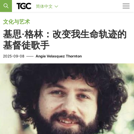
简体中文
文化与艺术
基思·格林：改变我生命轨迹的
基督徒歌手
2025-09-08
——
Angie Velasquez Thornton