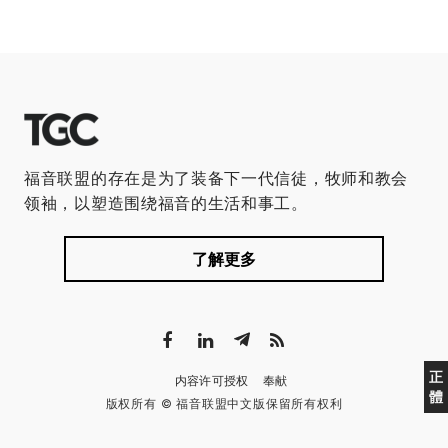
福音联盟的存在是为了装备下一代信徒，牧师和教会
领袖，以塑造围绕福音的生活和事工。
了解更多
正
内容许可授权
奉献
體
版权所有 © 福音联盟中文版保留所有权利