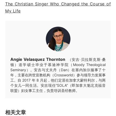
The Christian Singer Who Changed the Course of
My Life
Angie Velasquez Thornton
（安吉·贝拉斯克斯·桑
顿）道学硕士毕业于慕迪神学院（Moody Theological
Seminary）。安吉与丈夫丹（Dan）在塞内加尔服事了十
年，主要在跨世宣教机构（Crossworld）参与领导力发展事
工。自 2017 年 8 月起，他们定居在加拿大蒙特利尔，与两
个女儿一同生活。安吉现任“SOLA”（即加拿大魁北克福音
联盟）妇女事工主任，负责培训圣经教师。
相关文章