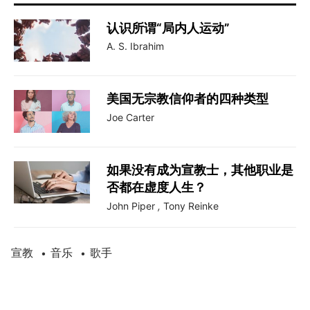
认识所谓“局内人运动”
A. S. Ibrahim
美国无宗教信仰者的四种类型
Joe Carter
如果没有成为宣教士，其他职业是
否都在虚度人生？
John Piper
,
Tony Reinke
宣教
音乐
歌手
•
•