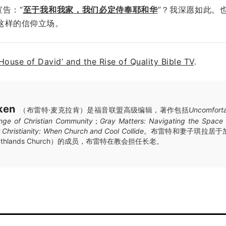
告：“
至于我和我家，我们必定侍奉耶和华
”？我深愿如此。
这样的信仰立场。
‘House of David’ and the Rise of Quality Bible TV
.
ken
（布雷特·麦克拉肯）是福音联盟高级编辑，著作包括
Uncomfort
enge of Christian Community
；
Gray Matters: Navigating the Space
 Christianity: When Church and Cool Collide
。布雷特和妻子琪拉居于
hlands Church）的成员，布雷特在教会担任长老。