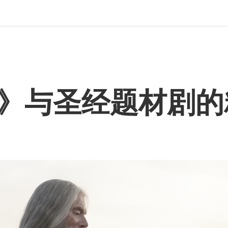
》与圣经题材剧的