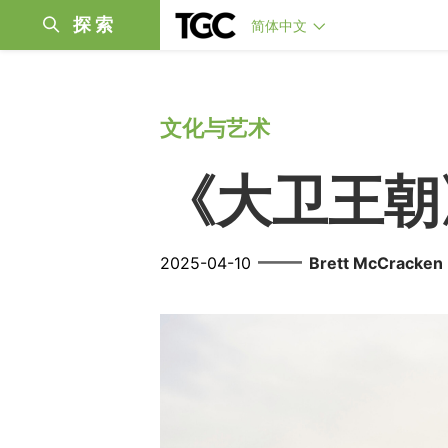
探索
简体中文
文化与艺术
《大卫王朝
——
2025-04-10
Brett McCracken