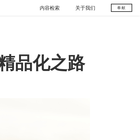
内容检索
关于我们
奉献
精品化之路