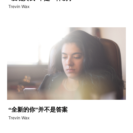
Trevin Wax
“全新的你”并不是答案
Trevin Wax