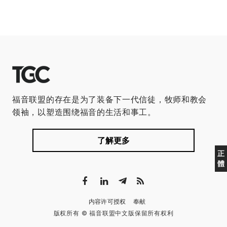
福音联盟的存在是为了装备下一代信徒，牧师和教会
领袖，以塑造围绕福音的生活和事工。
了解更多
正
體
内容许可授权
奉献
版权所有 © 福音联盟中文版保留所有权利