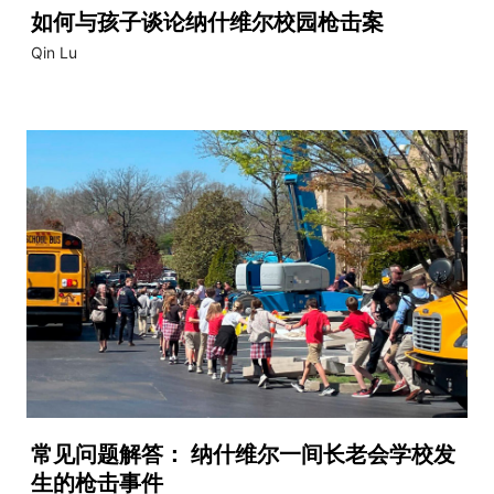
如何与孩子谈论纳什维尔校园枪击案
Qin Lu
常见问题解答： 纳什维尔一间长老会学校发
生的枪击事件