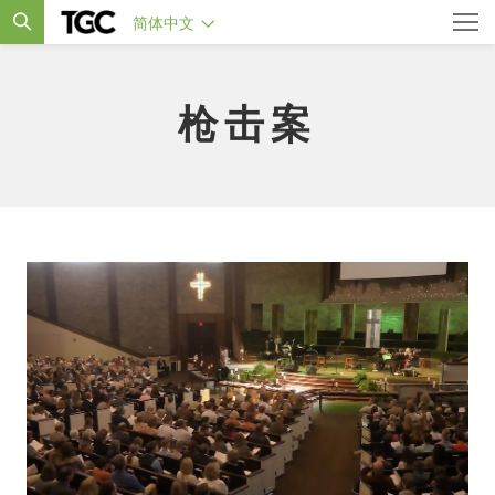
简体中文
枪击案