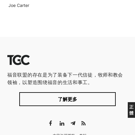
Joe Carter
福音联盟的存在是为了装备下一代信徒，牧师和教会
领袖，以塑造围绕福音的生活和事工。
了解更多
正
體