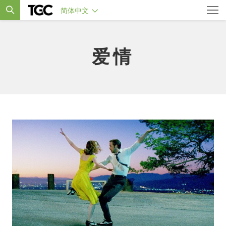
简体中文
爱情