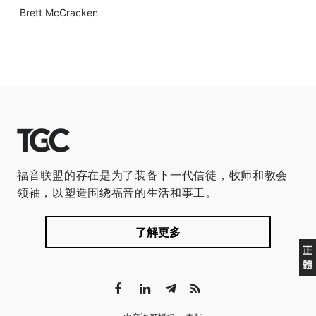
Brett McCracken
福音联盟的存在是为了装备下一代信徒，牧师和教会
领袖，以塑造围绕福音的生活和事工。
了解更多
正
體