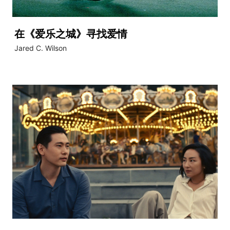
在《爱乐之城》寻找爱情
Jared C. Wilson