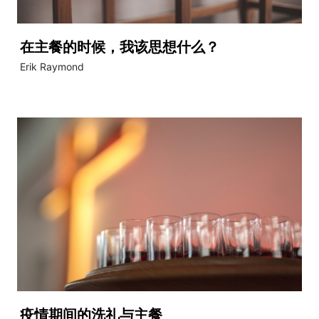
在主餐的时候，我该思想什么？
Erik Raymond
疫情期间的洗礼与主餐