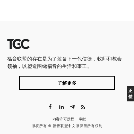
福音联盟的存在是为了装备下一代信徒，牧师和教会
领袖，以塑造围绕福音的生活和事工。
了解更多
正
體
内容许可授权
奉献
版权所有 © 福音联盟中文版保留所有权利