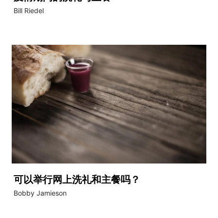
Bill Riedel
可以举行网上洗礼和主餐吗？
Bobby Jamieson