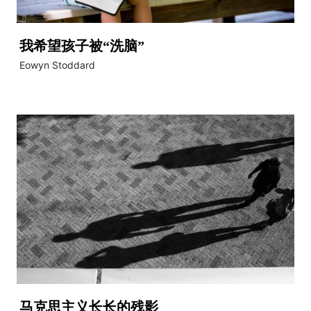
我希望孩子被“洗脑”
Eowyn Stoddard
马克思主义长长的残影