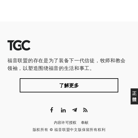
福音联盟的存在是为了装备下一代信徒，牧师和教会
领袖，以塑造围绕福音的生活和事工。
了解更多
正
體
内容许可授权
奉献
版权所有 © 福音联盟中文版保留所有权利