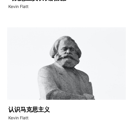
Kevin Flatt
认识马克思主义
Kevin Flatt