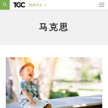
简体中文
马克思