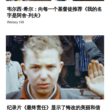
韦尔西·希尔：向每一个基督徒推荐《我的名
字是阿舍·列夫》
Welsey Hill
纪录片《最终责任》显示了悔改的美丽和借