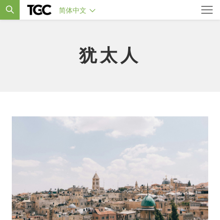
简体中文
犹太人