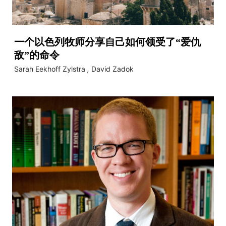
一个以色列牧师分享自己如何领受了“爱仇
敌”的命令
Sarah Eekhoff Zylstra
,
David Zadok