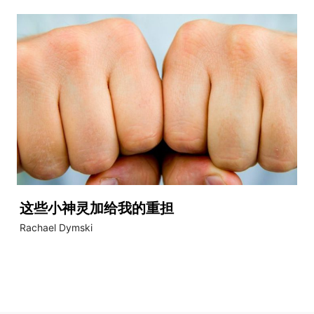
这些小神灵加给我的重担
Rachael Dymski