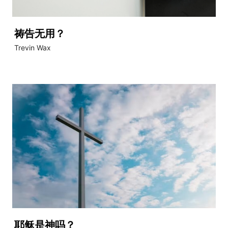
祷告无用？
Trevin Wax
耶稣是神吗？