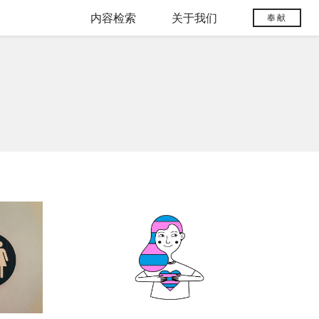
内容检索
关于我们
奉献