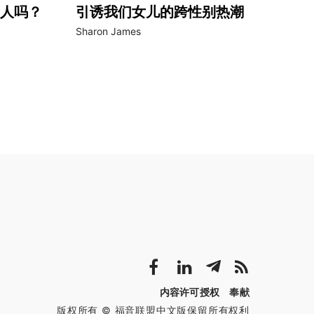
人吗？
引诱我们女儿的跨性别热潮
Sharon James
内容许可授权
奉献
版权所有 © 福音联盟中文版保留所有权利