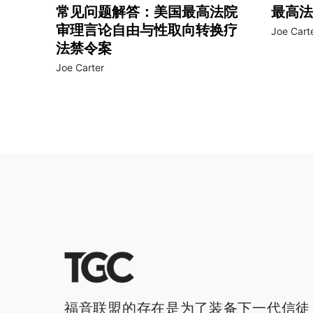
常见问题解答：美国最高法院
最高法
审理言论自由与性取向转换疗
Joe Cart
法禁令案
Joe Carter
福音联盟的存在是为了装备下一代信徒